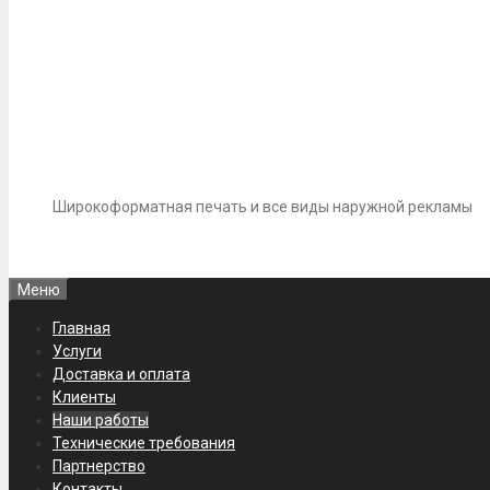
Широкоформатная печать и все виды наружной рекламы
Меню
Главная
Услуги
Доставка и оплата
Клиенты
Наши работы
Технические требования
Партнерство
Контакты