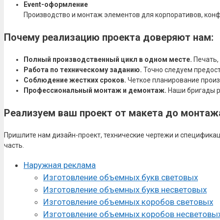
Event-оформление
Производство и монтаж элементов для корпоративов, конфе
Почему реализацию проекта доверяют нам:
Полный производственный цикл в одном месте.
Печать,
Работа по техническому заданию.
Точно следуем предост
Соблюдение жестких сроков.
Четкое планирование произ
Профессиональный монтаж и демонтаж.
Наши бригады р
Реализуем ваш проект от макета до монтаж
Пришлите нам дизайн-проект, технические чертежи и спецификац
часть.
Наружная реклама
Изготовление объемных букв световых
Изготовление объемных букв несветовых
Изготовление объемных коробов световых
Изготовление объемных коробов несветовы