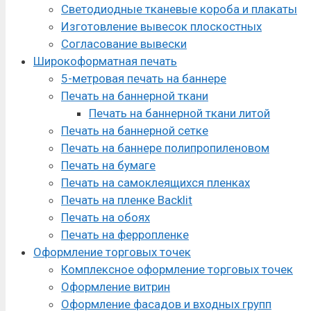
Светодиодные тканевые короба и плакаты
Изготовление вывесок плоскостных
Согласование вывески
Широкоформатная печать
5-метровая печать на баннере
Печать на баннерной ткани
Печать на баннерной ткани литой
Печать на баннерной сетке
Печать на баннере полипропиленовом
Печать на бумаге
Печать на самоклеящихся пленках
Печать на пленке Backlit
Печать на обоях
Печать на ферропленке
Оформление торговых точек
Комплексное оформление торговых точек
Оформление витрин
Оформление фасадов и входных групп