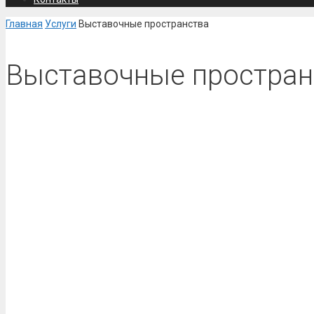
Главная
Услуги
Выставочные пространства
Выставочные простран