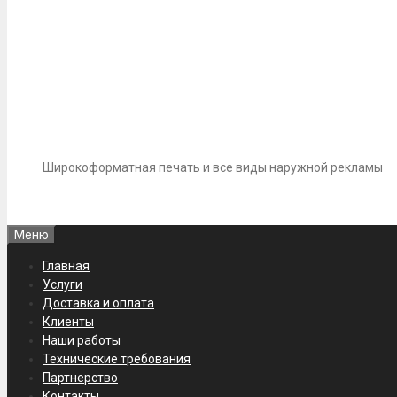
Широкоформатная печать и все виды наружной рекламы
Меню
Главная
Услуги
Доставка и оплата
Клиенты
Наши работы
Технические требования
Партнерство
Контакты