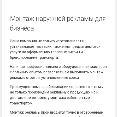
Монтаж наружной рекламы для
бизнеса
Наша компания не только изготавливает и
устанавливает вывески, также мы предлагаем свои
услуги по оформлению торговых витрин и
брендирование транспорта.
Наличие профессионального оборудования и мастеров
с большим опытом позволяет нам выполнять монтаж
рекламы строго в установленные сроки.
Преимуществом нашей компании является то, что мы
не только производим рекламную продукцию, но и
доставляем ее к месту монтажа собственным
транспортом.
Монтаж рекламы производится точно в оговоренные