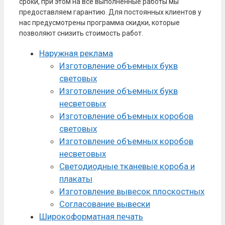
сроки, при этом на все выполненные работы мы
предоставляем гарантию. Для постоянных клиентов у
нас предусмотрены программа скидки, которые
позволяют снизить стоимость работ.
Наружная реклама
Изготовление объемных букв
световых
Изготовление объемных букв
несветовых
Изготовление объемных коробов
световых
Изготовление объемных коробов
несветовых
Светодиодные тканевые короба и
плакаты
Изготовление вывесок плоскостных
Согласование вывески
Широкоформатная печать