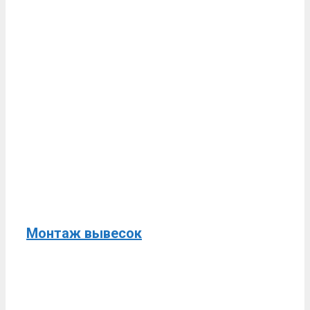
Монтаж вывесок