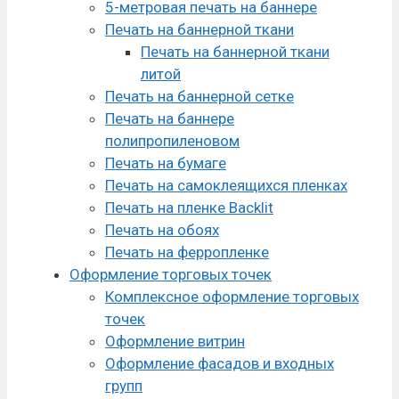
5-метровая печать на баннере
Печать на баннерной ткани
Печать на баннерной ткани
литой
Печать на баннерной сетке
Печать на баннере
полипропиленовом
Печать на бумаге
Печать на самоклеящихся пленках
Печать на пленке Backlit
Печать на обоях
Печать на ферропленке
Оформление торговых точек
Комплексное оформление торговых
точек
Оформление витрин
Оформление фасадов и входных
групп