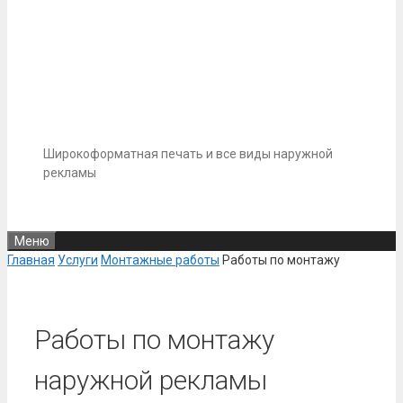
Широкоформатная печать и все виды наружной
рекламы
Меню
Главная
Услуги
Монтажные работы
Работы по монтажу
Работы по монтажу
наружной рекламы