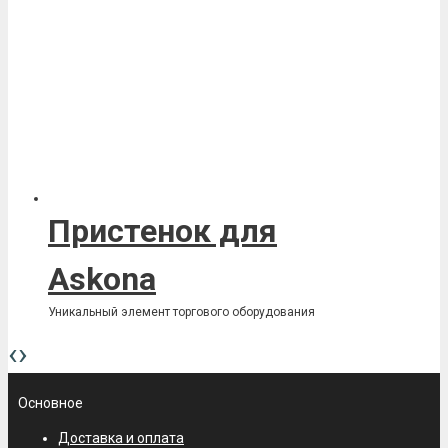
Пристенок для
Askona
Уникальный элемент торгового оборудования
Уникальный элемент торгового…
‹
›
Основное
Доставка и оплата