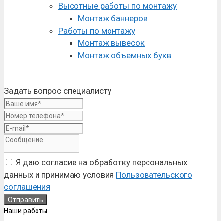
Высотные работы по монтажу
Монтаж баннеров
Работы по монтажу
Монтаж вывесок
Монтаж объемных букв
Задать вопрос специалисту
Я даю согласие на обработку персональных
данных и принимаю условия
Пользовательского
соглашения
Наши работы