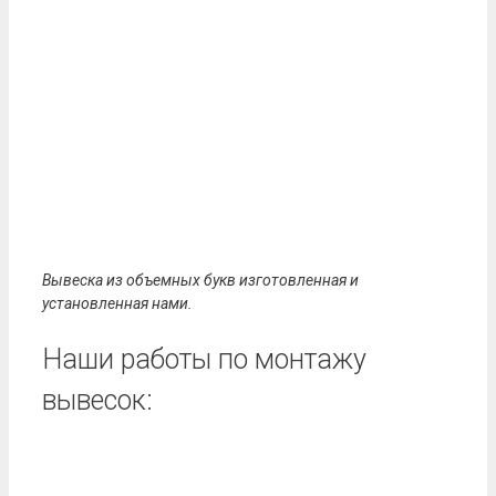
Вывеска из объемных букв изготовленная и
установленная нами.
Наши работы по монтажу
вывесок: