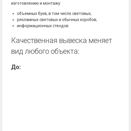
изготовлению и монтажу:
объемных букв, в том числе световых;
рекламных световых и обычных коробов;
информационных стендов.
Качественная вывеска меняет
вид любого объекта:
До: