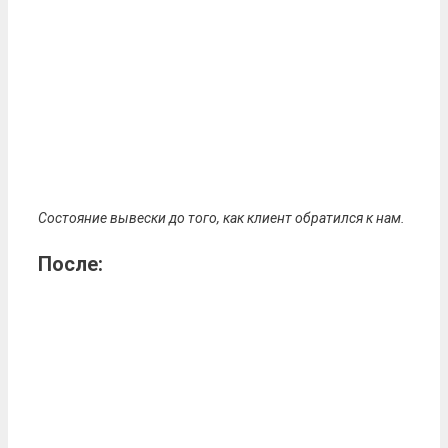
Состояние вывески до того, как клиент обратился к нам.
После: