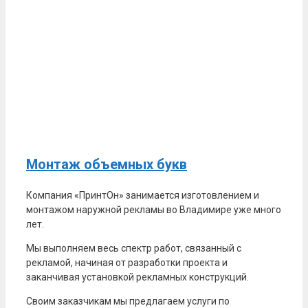
Монтаж объемных букв
Компания «ПринтОн» занимается изготовлением и
монтажом наружной рекламы во Владимире уже много
лет.
Мы выполняем весь спектр работ, связанный с
рекламой, начиная от разработки проекта и
заканчивая установкой рекламных конструкций.
Своим заказчикам мы предлагаем услуги по