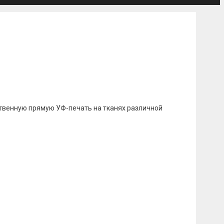
венную прямую УФ-печать на тканях различной