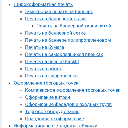
Широкоформатная печать
5-метровая печать на баннере
Печать на баннерной ткани
Печать на баннерной ткани литой
Печать на баннерной сетке
Печать на баннере полипропиленовом
Печать на бумаге
Печать на самоклеящихся пленках
Печать на пленке Backlit
Печать на обоях
Печать на ферропленке
Оформление торговых точек
Комплексное оформление торговых точек
Оформление витрин
Оформление фасадов и входных групп
Торговое оборудование
Праздничное оформление
Информационные стенды и таблички