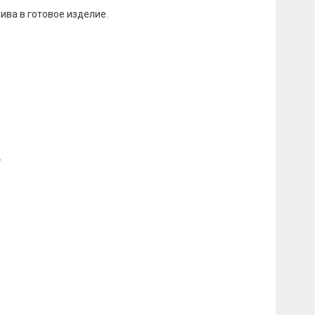
ива в готовое изделие.
.