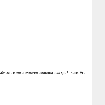
бкость и механические свойства исходной ткани. Это