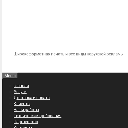
Широкоформатная печать и все виды наружной рекламы
Меню
Главная
Услуги
Доставка и оплата
Клиенты
Наши работы
Технические требования
Партнерство
Контакты