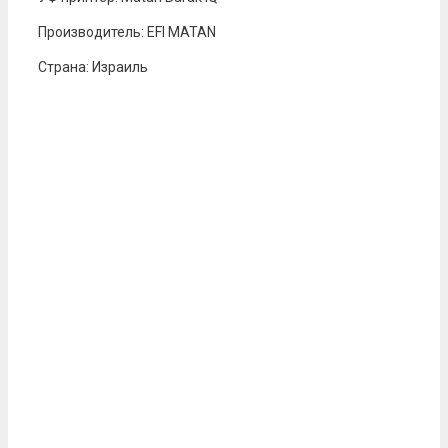
Производитель: EFI MATAN
Страна: Израиль