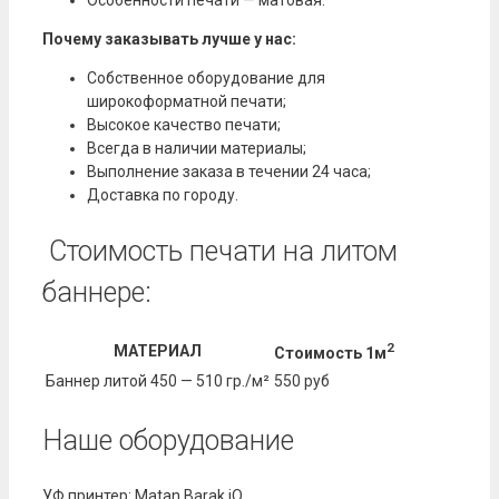
Почему заказывать лучше у нас:
Собственное оборудование для
широкоформатной печати;
Высокое качество печати;
Всегда в наличии материалы;
Выполнение заказа в течении 24 часа;
Доставка по городу.
Стоимость печати на литом
баннере:
2
МАТЕРИАЛ
Стоимость 1м
Баннер литой 450 — 510 гр./м²
550 руб
Наше оборудование
УФ принтер: Matan Barak iQ