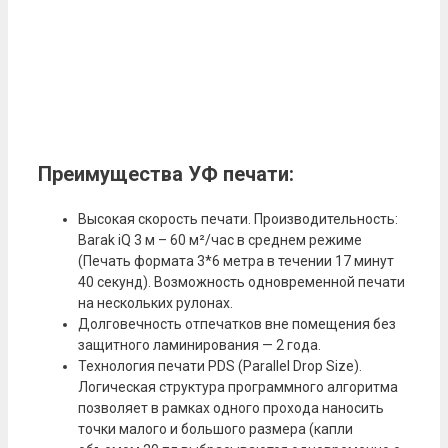
Преимущества УФ печати:
Высокая скорость печати. Производительность:
Barak iQ 3 м – 60 м²/час в среднем режиме
(Печать формата 3*6 метра в течении 17 минут
40 секунд). Возможность одновременной печати
на нескольких рулонах.
Долговечность отпечатков вне помещения без
защитного ламинирования — 2 года.
Технология печати PDS (Parallel Drop Size).
Логическая структура программного алгоритма
позволяет в рамках одного прохода наносить
точки малого и большого размера (капли