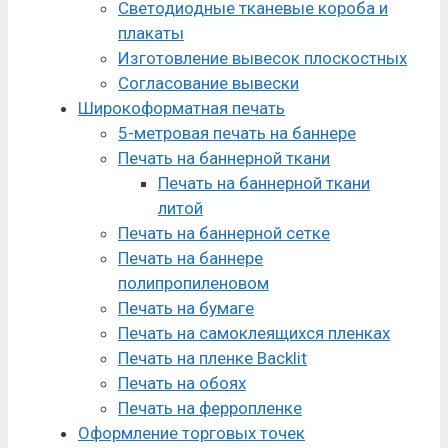
Светодиодные тканевые короба и
плакаты
Изготовление вывесок плоскостных
Согласование вывески
Широкоформатная печать
5-метровая печать на баннере
Печать на баннерной ткани
Печать на баннерной ткани
литой
Печать на баннерной сетке
Печать на баннере
полипропиленовом
Печать на бумаге
Печать на самоклеящихся пленках
Печать на пленке Backlit
Печать на обоях
Печать на ферропленке
Оформление торговых точек