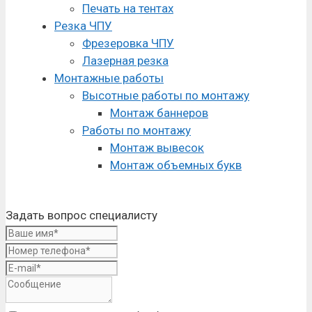
Печать на тентах
Резка ЧПУ
Фрезеровка ЧПУ
Лазерная резка
Монтажные работы
Высотные работы по монтажу
Монтаж баннеров
Работы по монтажу
Монтаж вывесок
Монтаж объемных букв
Задать вопрос специалисту