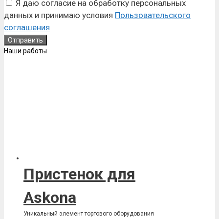
Я даю согласие на обработку персональных
данных и принимаю условия
Пользовательского
соглашения
Наши работы
Пристенок для
Askona
Уникальный элемент торгового оборудования